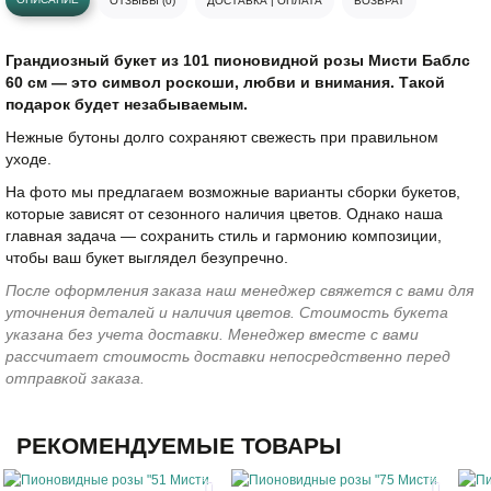
ОТЗЫВЫ (0)
ДОСТАВКА | ОПЛАТА
ВОЗВРАТ
Грандиозный букет из 101 пионовидной розы Мисти Баблс
60 см — это символ роскоши, любви и внимания. Такой
подарок будет незабываемым.
Нежные бутоны долго сохраняют свежесть при правильном
уходе.
На фото мы предлагаем возможные варианты сборки букетов,
которые зависят от сезонного наличия цветов. Однако наша
главная задача — сохранить стиль и гармонию композиции,
чтобы ваш букет выглядел безупречно.
После оформления заказа наш менеджер свяжется с вами для
уточнения деталей и наличия цветов. Стоимость букета
указана без учета доставки. Менеджер вместе с вами
рассчитает стоимость доставки непосредственно перед
отправкой заказа.
РЕКОМЕНДУЕМЫЕ ТОВАРЫ
60
75