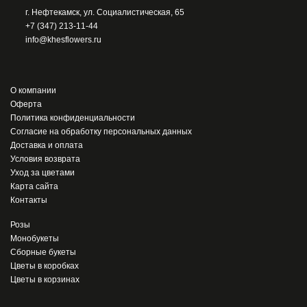
г. Нефтекамск, ул. Социалистическая, 65
+7 (347) 213-11-44
info@khesflowers.ru
О компании
Оферта
Политика конфиденциальности
Согласие на обработку персональных данных
Доставка и оплата
Условия возврата
Уход за цветами
Карта сайта
Контакты
Розы
Монобукеты
Сборные букеты
Цветы в коробках
Цветы в корзинах