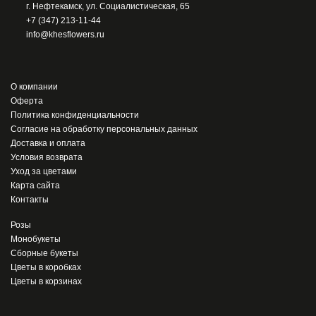
г. Нефтекамск, ул. Социалистическая, 65
+7 (347) 213-11-44
info@khesflowers.ru
О компании
Оферта
Политика конфиденциальности
Согласие на обработку персональных данных
Доставка и оплата
Условия возврата
Уход за цветами
Карта сайта
Контакты
Розы
Монобукеты
Сборные букеты
Цветы в коробках
Цветы в корзинах