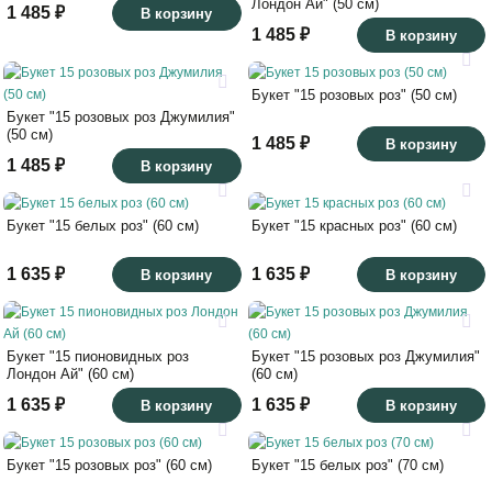
Лондон Ай" (50 см)
1 485 ₽
В корзину
1 485 ₽
В корзину
Букет "15 розовых роз" (50 см)
Букет "15 розовых роз Джумилия"
(50 см)
1 485 ₽
В корзину
1 485 ₽
В корзину
Букет "15 белых роз" (60 см)
Букет "15 красных роз" (60 см)
1 635 ₽
1 635 ₽
В корзину
В корзину
Букет "15 пионовидных роз
Букет "15 розовых роз Джумилия"
Лондон Ай" (60 см)
(60 см)
1 635 ₽
1 635 ₽
В корзину
В корзину
Букет "15 розовых роз" (60 см)
Букет "15 белых роз" (70 см)