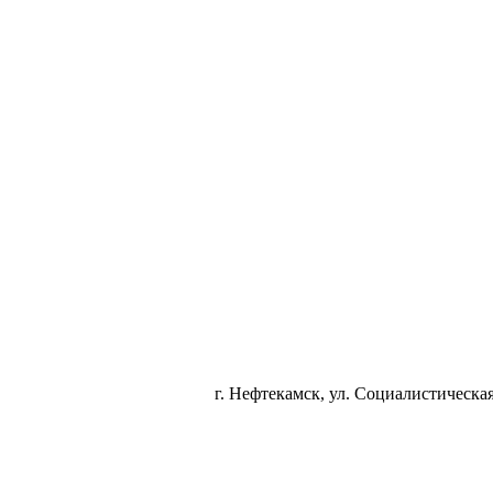
г. Нефтекамск, ул. Социалистическая