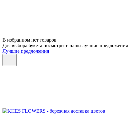
В избранном нет товаров
Для выбора букета посмотрите наши лучшие предложения
Лучшие предложения