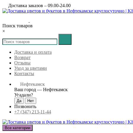
Доставка заказов – 09.00-24.00
Поиск товаров
×
Доставка и оплата
Возврат
Отзывы
Уход за цветами
Контакты
Нефтекамск
Ваш город —
Нефтекамск
Угадали?
Позвонить
+7 (347) 213-11-44
Все категории