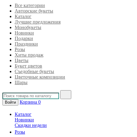
Все категории
Авторские букеты
Каталог
Лучшие предложения
Монобукеты
Новинки
Подарки
Праздники
Розы
Хиты продаж
Цветы
Букет цветов
Съедобные букеты
Цветочные композиции
Шары
Корзина
0
Войти
Каталог
Новинки
Скидки недели
Розы