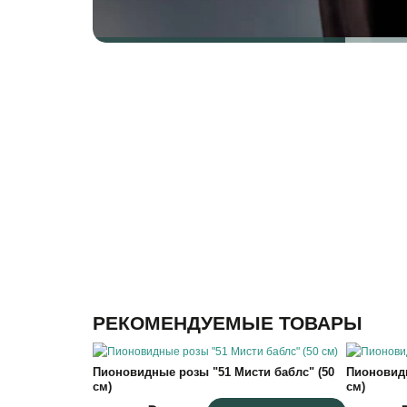
РЕКОМЕНДУЕМЫЕ ТОВАРЫ
Пионовидные розы "51 Мисти баблс" (50
Пионовидн
см)
см)