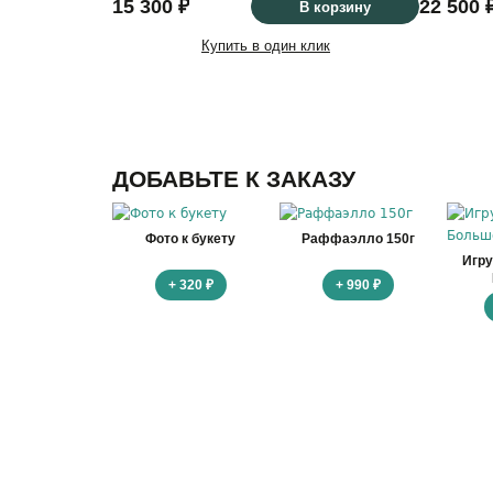
15 300 ₽
22 500 
В корзину
Купить в один клик
ДОБАВЬТЕ К ЗАКАЗУ
Фото к букету
Раффаэлло 150г
Игр
+ 320 ₽
+ 990 ₽