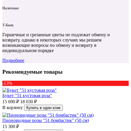
Наличные
Т‑Банк
Горшечные и срезанные цветы не подлежат обмену и
возврату, однако в некоторых случаях мы решаем
возникающие вопросы по обмену и возврату в
индивидуальном порядке
Подробнее
Рекомендуемые товары
-13%
Букет "51 кустовая роза"
15 690 ₽
18 030 ₽
В корзину
Купить в один клик
Пионовидные розы "51 бомбастик" (50 см)
15 300 ₽