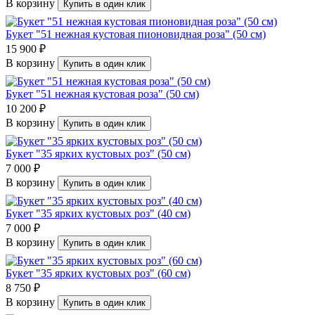
В корзину
Купить в один клик
Букет "51 нежная кустовая пионовидная роза" (50 см)
15 900 ₽
В корзину
Купить в один клик
Букет "51 нежная кустовая роза" (50 см)
10 200 ₽
В корзину
Купить в один клик
Букет "35 ярких кустовых роз" (50 см)
7 000 ₽
В корзину
Купить в один клик
Букет "35 ярких кустовых роз" (40 см)
7 000 ₽
В корзину
Купить в один клик
Букет "35 ярких кустовых роз" (60 см)
8 750 ₽
В корзину
Купить в один клик