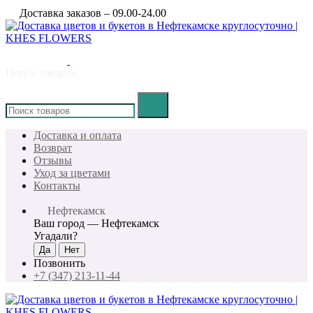
Доставка заказов – 09.00-24.00
Поиск товаров
×
Доставка и оплата
Возврат
Отзывы
Уход за цветами
Контакты
Нефтекамск
Ваш город —
Нефтекамск
Угадали?
Позвонить
+7 (347) 213-11-44