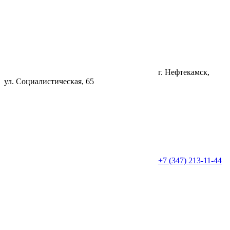
г. Нефтекамск,
ул. Социалистическая, 65
+7 (347) 213-11-44