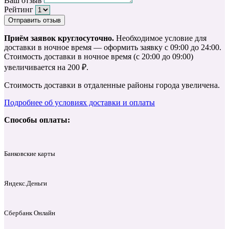
Ваш отзыв
Рейтинг
Отправить отзыв
Приём заявок круглосуточно.
Необходимое условие для
доставки в ночное время — оформить заявку с 09:00 до 24:00.
Стоимость доставки в ночное время (с 20:00 до 09:00)
увеличивается на 200 ₽.
Стоимость доставки в отдаленные районы города увеличена.
Подробнее об условиях доставки и оплаты
Способы оплаты:
Банковские карты
Яндекс.Деньги
Сбербанк Онлайн