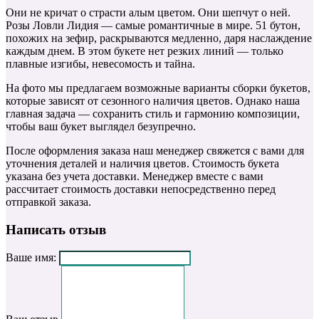
Они не кричат о страсти алым цветом. Они шепчут о ней.
Розы Ловли Лидия — самые романтичные в мире. 51 бутон,
похожих на зефир, раскрываются медленно, даря наслаждение
каждым днем. В этом букете нет резких линий — только
плавные изгибы, невесомость и тайна.
На фото мы предлагаем возможные варианты сборки букетов,
которые зависят от сезонного наличия цветов. Однако наша
главная задача — сохранить стиль и гармонию композиции,
чтобы ваш букет выглядел безупречно.
После оформления заказа наш менеджер свяжется с вами для
уточнения деталей и наличия цветов. Стоимость букета
указана без учета доставки. Менеджер вместе с вами
рассчитает стоимость доставки непосредственно перед
отправкой заказа.
Написать отзыв
Ваше имя: