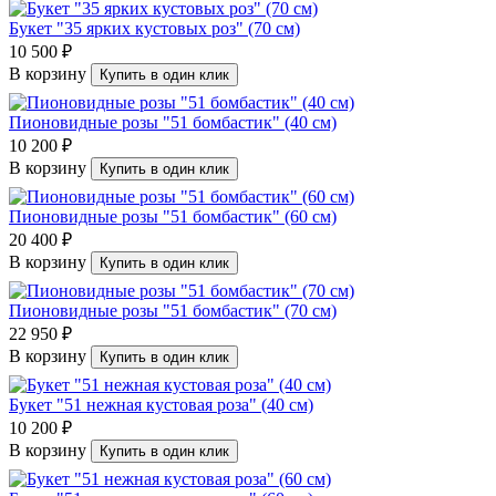
Букет "35 ярких кустовых роз" (70 см)
10 500 ₽
В корзину
Купить в один клик
Пионовидные розы "51 бомбастик" (40 см)
10 200 ₽
В корзину
Купить в один клик
Пионовидные розы "51 бомбастик" (60 см)
20 400 ₽
В корзину
Купить в один клик
Пионовидные розы "51 бомбастик" (70 см)
22 950 ₽
В корзину
Купить в один клик
Букет "51 нежная кустовая роза" (40 см)
10 200 ₽
В корзину
Купить в один клик