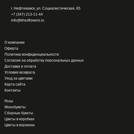
г. Нефтекамск, ул. Социалистическая, 65
+7 (347) 213-11-44
info@khesflowers.ru
О компании
Оферта
Политика конфиденциальности
Согласие на обработку персональных данных
Доставка и оплата
Условия возврата
Уход за цветами
Карта сайта
Контакты
Розы
Монобукеты
Сборные букеты
Цветы в коробках
Цветы в корзинах