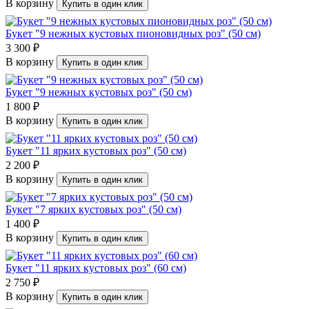
В корзину
Купить в один клик
Букет "9 нежных кустовых пионовидных роз" (50 см)
3 300 ₽
В корзину
Купить в один клик
Букет "9 нежных кустовых роз" (50 см)
1 800 ₽
В корзину
Купить в один клик
Букет "11 ярких кустовых роз" (50 см)
2 200 ₽
В корзину
Купить в один клик
Букет "7 ярких кустовых роз" (50 см)
1 400 ₽
В корзину
Купить в один клик
Букет "11 ярких кустовых роз" (60 см)
2 750 ₽
В корзину
Купить в один клик