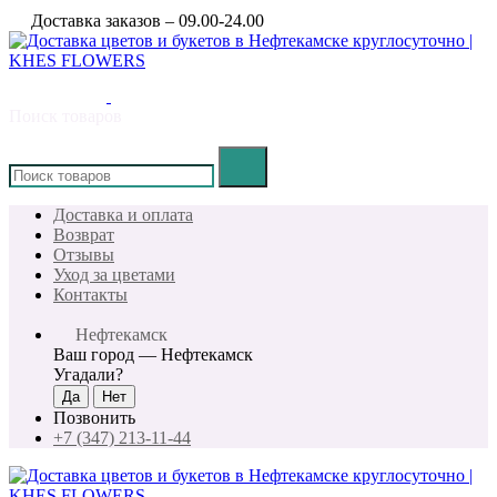
Доставка заказов – 09.00-24.00
Поиск товаров
×
Доставка и оплата
Возврат
Отзывы
Уход за цветами
Контакты
Нефтекамск
Ваш город —
Нефтекамск
Угадали?
Позвонить
+7 (347) 213-11-44