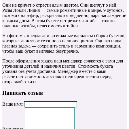
Они не кричат о страсти алым цветом. Они шепчут о ней.
Розы Ловли Лидия — самые романтичные в мире. 9 бутонов,
похожих на зефир, раскрываются медленно, даря наслаждение
каждым днем. В этом букете нет резких линий — только
плавные изгибы, невесомость и тайна.
На фото мы предлагаем возможные варианты сборки букетов,
которые зависят от сезонного наличия цветов. Однако наша
главная задача — сохранить стиль и гармонию композиции,
чтобы ваш букет выглядел безупречно.
После оформления заказа наш менеджер свяжется с вами для
уточнения деталей и наличия цветов. Стоимость букета
указана без учета доставки. Менеджер вместе с вами
рассчитает стоимость доставки непосредственно перед
отправкой заказа.
Написать отзыв
Ваше имя: