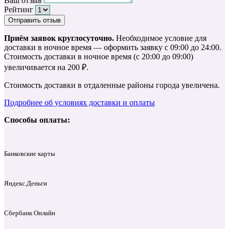
Ваш отзыв
Рейтинг
Отправить отзыв
Приём заявок круглосуточно.
Необходимое условие для
доставки в ночное время — оформить заявку с 09:00 до 24:00.
Стоимость доставки в ночное время (с 20:00 до 09:00)
увеличивается на 200 ₽.
Стоимость доставки в отдаленные районы города увеличена.
Подробнее об условиях доставки и оплаты
Способы оплаты:
Банковские карты
Яндекс.Деньги
Сбербанк Онлайн