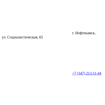
г. Нефтекамск,
ул. Социалистическая, 65
+7 (347) 213-11-44