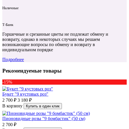
Наличные
Т‑Банк
Горшечные и срезанные цветы не подлежат обмену и
возврату, однако в некоторых случаях мы решаем
возникающие вопросы по обмену и возврату в
индивидуальном порядке
Подробнее
Рекомендуемые товары
-15%
Букет "9 кустовых роз"
2 700 ₽
3 180 ₽
В корзину
Купить в один клик
Пионовидные розы "9 бомбастик" (50 см)
2 700 ₽