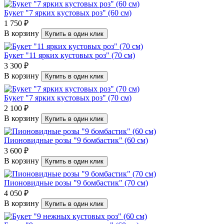
Букет "7 ярких кустовых роз" (60 см)
1 750 ₽
В корзину
Купить в один клик
Букет "11 ярких кустовых роз" (70 см)
3 300 ₽
В корзину
Купить в один клик
Букет "7 ярких кустовых роз" (70 см)
2 100 ₽
В корзину
Купить в один клик
Пионовидные розы "9 бомбастик" (60 см)
3 600 ₽
В корзину
Купить в один клик
Пионовидные розы "9 бомбастик" (70 см)
4 050 ₽
В корзину
Купить в один клик