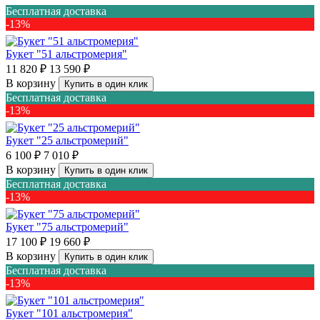
Бесплатная доставка
-13%
Букет "51 альстромерия"
11 820 ₽
13 590 ₽
В корзину
Купить в один клик
Бесплатная доставка
-13%
Букет "25 альстромерий"
6 100 ₽
7 010 ₽
В корзину
Купить в один клик
Бесплатная доставка
-13%
Букет "75 альстромерий"
17 100 ₽
19 660 ₽
В корзину
Купить в один клик
Бесплатная доставка
-13%
Букет "101 альстромерия"