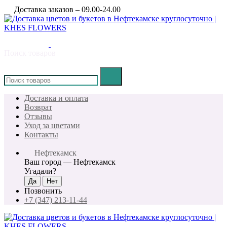
Доставка заказов – 09.00-24.00
Поиск товаров
×
Доставка и оплата
Возврат
Отзывы
Уход за цветами
Контакты
Нефтекамск
Ваш город —
Нефтекамск
Угадали?
Позвонить
+7 (347) 213-11-44