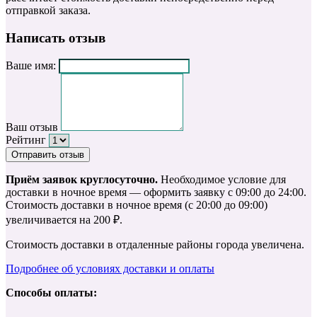
отправкой заказа.
Написать отзыв
Ваше имя:
Ваш отзыв
Рейтинг
Отправить отзыв
Приём заявок круглосуточно.
Необходимое условие для
доставки в ночное время — оформить заявку с 09:00 до 24:00.
Стоимость доставки в ночное время (с 20:00 до 09:00)
увеличивается на 200 ₽.
Стоимость доставки в отдаленные районы города увеличена.
Подробнее об условиях доставки и оплаты
Способы оплаты: