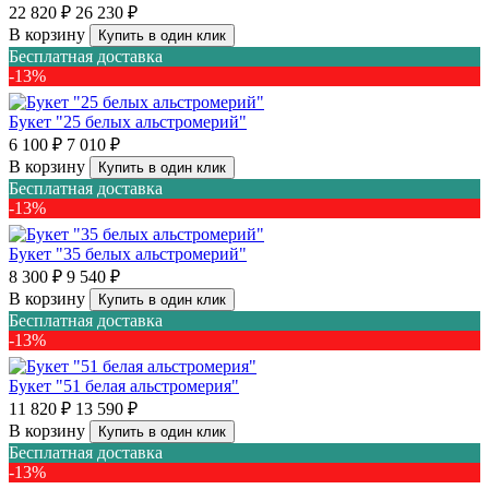
22 820 ₽
26 230 ₽
В корзину
Купить в один клик
Бесплатная доставка
-13%
Букет "25 белых альстромерий"
6 100 ₽
7 010 ₽
В корзину
Купить в один клик
Бесплатная доставка
-13%
Букет "35 белых альстромерий"
8 300 ₽
9 540 ₽
В корзину
Купить в один клик
Бесплатная доставка
-13%
Букет "51 белая альстромерия"
11 820 ₽
13 590 ₽
В корзину
Купить в один клик
Бесплатная доставка
-13%