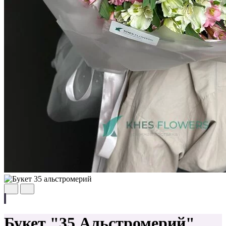
Букет "35 Альстромерий"