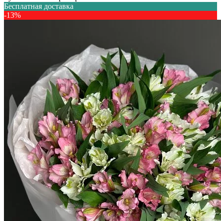
Бесплатная доставка
-13%