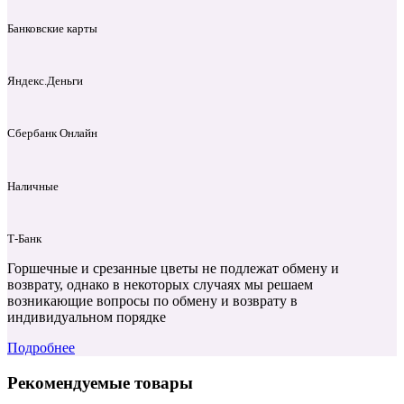
Банковские карты
Яндекс.Деньги
Сбербанк Онлайн
Наличные
Т‑Банк
Горшечные и срезанные цветы не подлежат обмену и
возврату, однако в некоторых случаях мы решаем
возникающие вопросы по обмену и возврату в
индивидуальном порядке
Подробнее
Рекомендуемые товары