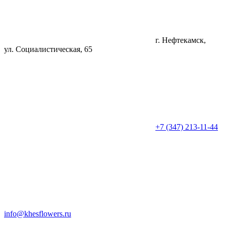
г. Нефтекамск,
ул. Социалистическая, 65
+7 (347) 213-11-44
info@khesflowers.ru