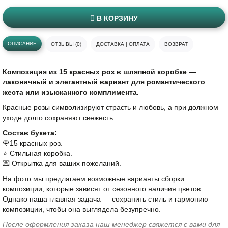
В КОРЗИНУ
ОПИСАНИЕ
ОТЗЫВЫ (0)
ДОСТАВКА | ОПЛАТА
ВОЗВРАТ
Композиция из 15 красных роз в шляпной коробке —
лаконичный и элегантный вариант для романтического
жеста или изысканного комплимента.
Красные розы символизируют страсть и любовь, а при должном
уходе долго сохраняют свежесть.
Состав букета:
🌹15 красных роз.
⭐️ Стильная коробка.
💌 Открытка для ваших пожеланий.
На фото мы предлагаем возможные варианты сборки
композиции, которые зависят от сезонного наличия цветов.
Однако наша главная задача — сохранить стиль и гармонию
композиции, чтобы она выглядела безупречно.
После оформления заказа наш менеджер свяжется с вами для