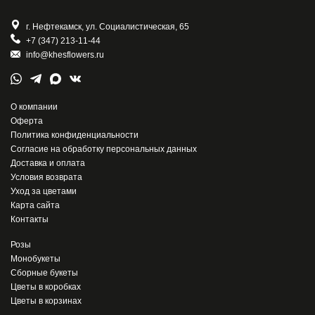
г. Нефтекамск, ул. Социалистическая, 65
+7 (347) 213-11-44
info@khesflowers.ru
О компании
Оферта
Политика конфиденциальности
Согласие на обработку персональных данных
Доставка и оплата
Условия возврата
Уход за цветами
Карта сайта
Контакты
Розы
Монобукеты
Сборные букеты
Цветы в коробках
Цветы в корзинах