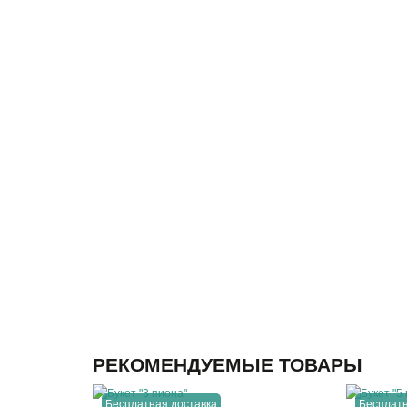
РЕКОМЕНДУЕМЫЕ ТОВАРЫ
Бесплатная доставка
Бесплатн