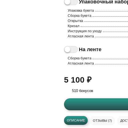
Упаковочный набо
Упаковка букета
Сборка букета
Открытка
Кризал
Инструкция по уходу
Атласная лента
На ленте
Сборка букета
Атласная лента
5 100 ₽
510 бонусов
ОПИСАНИЕ
ОТЗЫВЫ (7)
ДОСТ