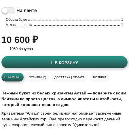
На ленте
Сборка букета
1
Атласная лента
1
10 600 ₽
1060 бонусов
В КОРЗИНУ
ОПИСАНИЕ
ОТЗЫВЫ (0)
ДОСТАВКА | ОПЛАТА
ВОЗВРАТ
Нежный букет из белых хризантем Алтай — подарите своим
близким не просто цветок, а символ чистоты и стойкости,
который хорошеет день ото дня.
Хризантема "Алтай" своей белизной напоминает заснеженные
вершины Алтайских гор. Она превосходно переносит дальний
путь, сохраняя свежий вид и красоту. Удивительной