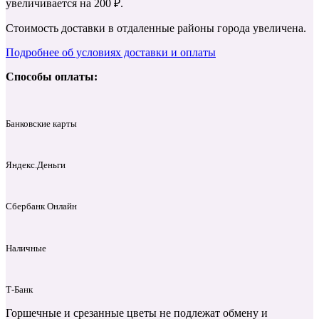
увеличивается на 200 ₽.
Стоимость доставки в отдаленные районы города увеличена.
Подробнее об условиях доставки и оплаты
Способы оплаты:
Банковские карты
Яндекс.Деньги
Сбербанк Онлайн
Наличные
Т‑Банк
Горшечные и срезанные цветы не подлежат обмену и