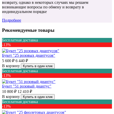
возврату, однако в некоторых случаях мы решаем
возникающие вопросы по обмену и возврату в
индивидуальном порядке
Подробнее
Рекомендуемые товары
Бесплатная доставка
-13%
Букет "25 розовых диантусов"
5 600 ₽
6 440 ₽
В корзину
Купить в один клик
Бесплатная доставка
-13%
Букет "51 розовый диантус"
10 800 ₽
12 410 ₽
В корзину
Купить в один клик
Бесплатная доставка
-13%