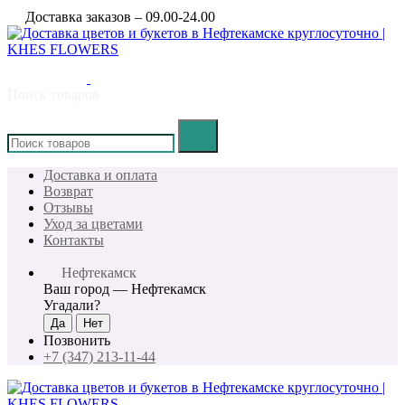
Доставка заказов – 09.00-24.00
Поиск товаров
×
Доставка и оплата
Возврат
Отзывы
Уход за цветами
Контакты
Нефтекамск
Ваш город —
Нефтекамск
Угадали?
Позвонить
+7 (347) 213-11-44