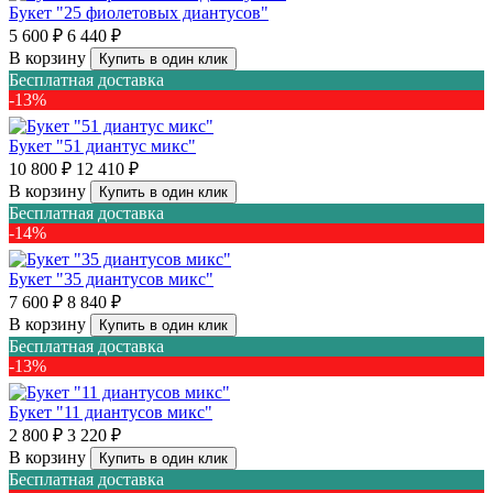
Букет "25 фиолетовых диантусов"
5 600 ₽
6 440 ₽
В корзину
Купить в один клик
Бесплатная доставка
-13%
Букет "51 диантус микс"
10 800 ₽
12 410 ₽
В корзину
Купить в один клик
Бесплатная доставка
-14%
Букет "35 диантусов микс"
7 600 ₽
8 840 ₽
В корзину
Купить в один клик
Бесплатная доставка
-13%
Букет "11 диантусов микс"
2 800 ₽
3 220 ₽
В корзину
Купить в один клик
Бесплатная доставка