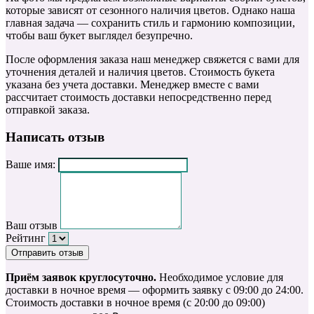
которые зависят от сезонного наличия цветов. Однако наша
главная задача — сохранить стиль и гармонию композиции,
чтобы ваш букет выглядел безупречно.
После оформления заказа наш менеджер свяжется с вами для
уточнения деталей и наличия цветов. Стоимость букета
указана без учета доставки. Менеджер вместе с вами
рассчитает стоимость доставки непосредственно перед
отправкой заказа.
Написать отзыв
Ваше имя:
Ваш отзыв
Рейтинг
Отправить отзыв
Приём заявок круглосуточно.
Необходимое условие для
доставки в ночное время — оформить заявку с 09:00 до 24:00.
Стоимость доставки в ночное время (с 20:00 до 09:00)