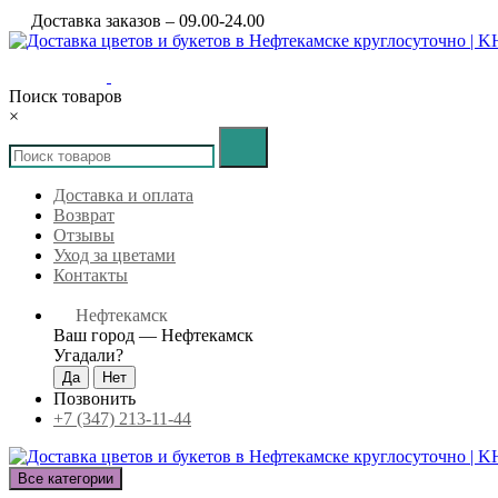
Доставка заказов – 09.00-24.00
Поиск товаров
×
Доставка и оплата
Возврат
Отзывы
Уход за цветами
Контакты
Нефтекамск
Ваш город —
Нефтекамск
Угадали?
Позвонить
+7 (347) 213-11-44
Все категории