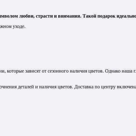
имволом любви, страсти и внимания. Такой подарок идеальн
жном уходе.
, которые зависят от сезонного наличия цветов. Однако наша г
очнения деталей и наличия цветов. Доставка по центру включен