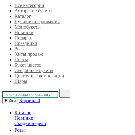
Все категории
Авторские букеты
Каталог
Лучшие предложения
Монобукеты
Новинки
Подарки
Праздники
Розы
Хиты продаж
Цветы
Букет цветов
Съедобные букеты
Цветочные композиции
Шары
Корзина
0
Войти
Каталог
Новинки
Скидки недели
Розы