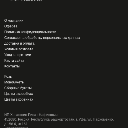
О компании
Оферта
Политика конфиденциальности
Согласие на обработку персональных данных
Доставка и оплата
Условия возврата
Уход за цветами
Карта сайта
Контакты
Розы
Монобукеты
Сборные букеты
Цветы в коробках
Цветы в корзинах
ИП Хасаншин Ринат Нафисович
452680, Россия, Республика Башкортостан, г. Уфа, ул. Пархоменко,
д.156 б, кв 161