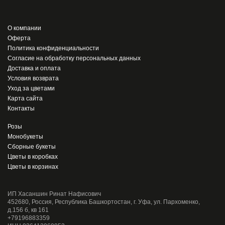
О компании
Оферта
Политика конфиденциальности
Согласие на обработку персональных данных
Доставка и оплата
Условия возврата
Уход за цветами
Карта сайта
Контакты
Розы
Монобукеты
Сборные букеты
Цветы в коробках
Цветы в корзинах
ИП Хасаншин Ринат Нафисович
452680, Россия, Республика Башкортостан, г. Уфа, ул. Пархоменко,
д.156 б, кв 161
+79196883359