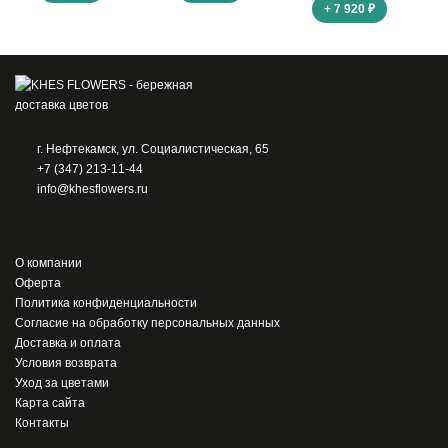
+ 7 920 ₽
г. Нефтекамск, ул. Социалистическая, 65
+7 (347) 213-11-44
info@khesflowers.ru
О компании
Оферта
Политика конфиденциальности
Согласие на обработку персональных данных
Доставка и оплата
Условия возврата
Уход за цветами
Карта сайта
Контакты