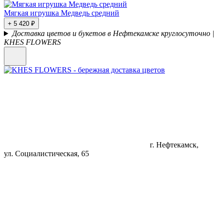
Мягкая игрушка Медведь средний
+ 5 420 ₽
Доставка цветов и букетов в Нефтекамске круглосуточно |
KHES FLOWERS
г. Нефтекамск,
ул. Социалистическая, 65