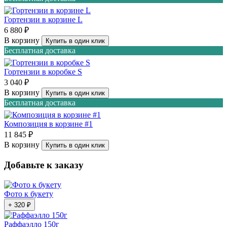
Гортензии в корзине L
6 880 ₽
В корзину
Купить в один клик
Бесплатная доставка
Гортензии в коробке S
3 040 ₽
В корзину
Купить в один клик
Бесплатная доставка
Композиция в корзине #1
11 845 ₽
В корзину
Купить в один клик
Добавьте к заказу
Фото к букету
+ 320 ₽
Раффаэлло 150г