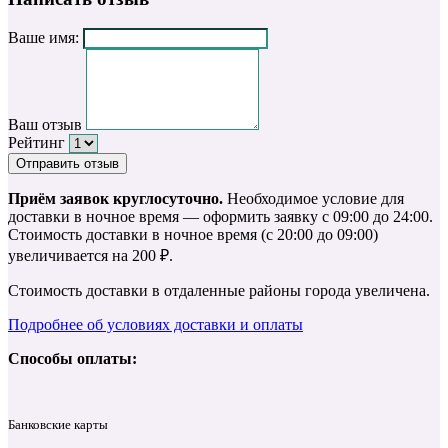
Ваше имя:
Ваш отзыв
Рейтинг
Отправить отзыв
Приём заявок круглосуточно.
Необходимое условие для
доставки в ночное время — оформить заявку с 09:00 до 24:00.
Стоимость доставки в ночное время (с 20:00 до 09:00)
увеличивается на 200 ₽.
Стоимость доставки в отдаленные районы города увеличена.
Подробнее об условиях доставки и оплаты
Способы оплаты:
Банковские карты