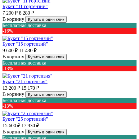
Букет "11 гортензий"
7 200 ₽
8 280 ₽
В корзину
Купить в один клик
Бесплатная доставка
-16%
Букет "15 гортензий"
9 600 ₽
11 430 ₽
В корзину
Купить в один клик
Бесплатная доставка
-13%
Букет "21 гортензия"
13 200 ₽
15 170 ₽
В корзину
Купить в один клик
Бесплатная доставка
-13%
Букет "25 гортензий"
15 600 ₽
17 930 ₽
В корзину
Купить в один клик
Бесплатная доставка