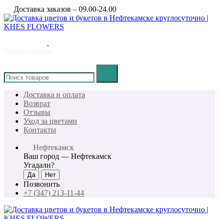
Доставка заказов – 09.00-24.00
Поиск товаров
×
Доставка и оплата
Возврат
Отзывы
Уход за цветами
Контакты
Нефтекамск
Ваш город —
Нефтекамск
Угадали?
Позвонить
+7 (347) 213-11-44