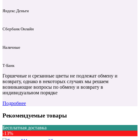
Яндекс.Деньги
Сбербанк Онлайн
Наличные
Т‑Банк
Горшечные и срезанные цветы не подлежат обмену и
возврату, однако в некоторых случаях мы решаем
возникающие вопросы по обмену и возврату в
индивидуальном порядке
Подробнее
Рекомендуемые товары
Бесплатная доставка
-13%