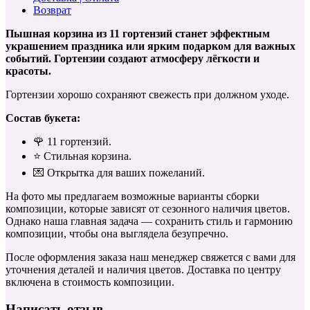
Возврат
Пышная корзина из 11 гортензий станет эффектным
украшением праздника или ярким подарком для важных
событий. Гортензии создают атмосферу лёгкости и
красоты.
Гортензии хорошо сохраняют свежесть при должном уходе.
Состав букета:
🌹 11 гортензий.
⭐️ Стильная корзина.
💌 Открытка для ваших пожеланий.
На фото мы предлагаем возможные варианты сборки
композиции, которые зависят от сезонного наличия цветов.
Однако наша главная задача — сохранить стиль и гармонию
композиции, чтобы она выглядела безупречно.
После оформления заказа наш менеджер свяжется с вами для
уточнения деталей и наличия цветов. Доставка по центру
включена в стоимость композиции.
Написать отзыв