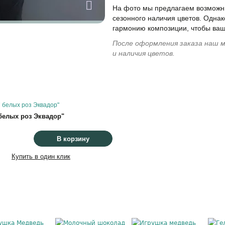
На фото мы предлагаем возможны
сезонного наличия цветов. Однак
гармонию композиции, чтобы ваш
После оформления заказа наш м
и наличия цветов.
 белых роз Эквадор"
В корзину
Купить в один клик