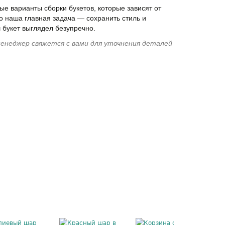
е варианты сборки букетов, которые зависят от
о наша главная задача — сохранить стиль и
 букет выглядел безупречно.
енеджер свяжется с вами для уточнения деталей